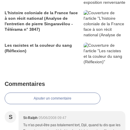
L'histoire coloniale de la France face
à son récit national (Analyse de
l'entretien de pierre Singaravélou -
Télérama n° 3847)
Les racistes et la couleur du sang
(Réflexion)
Commentaires
Ajouter un commentaire
S
St-Ralph
05/06/2008 09:47
Tu n'as peut-être pas totalement tort, Djé, quand tu dis que les