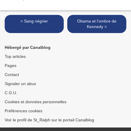
< Sang négrier
Obama et l'ombre de
Kennedy >
Hébergé par Canalblog
Top articles
Pages
Contact
Signaler un abus
C.G.U.
Cookies et données personnelles
Préférences cookies
Voir le profil de St_Ralph sur le portail Canalblog