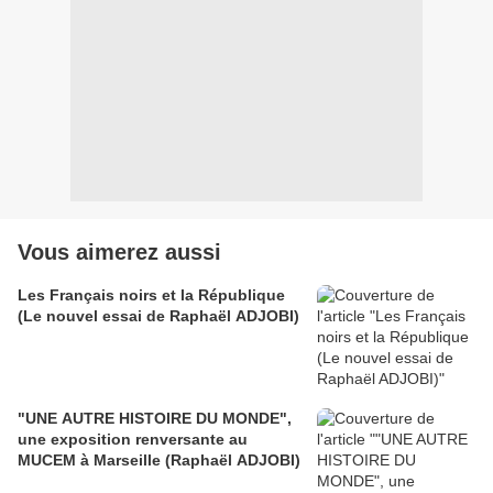
Vous aimerez aussi
Les Français noirs et la République
(Le nouvel essai de Raphaël ADJOBI)
"UNE AUTRE HISTOIRE DU MONDE",
une exposition renversante au
MUCEM à Marseille (Raphaël ADJOBI)