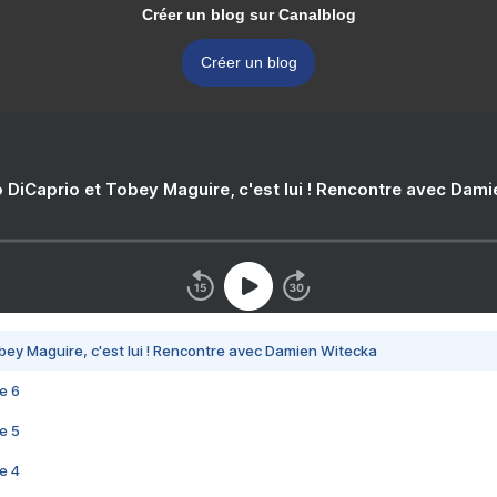
Créer un blog sur Canalblog
Créer un blog
 DiCaprio et Tobey Maguire, c'est lui ! Rencontre avec Dam
bey Maguire, c'est lui ! Rencontre avec Damien Witecka
e 6
e 5
e 4