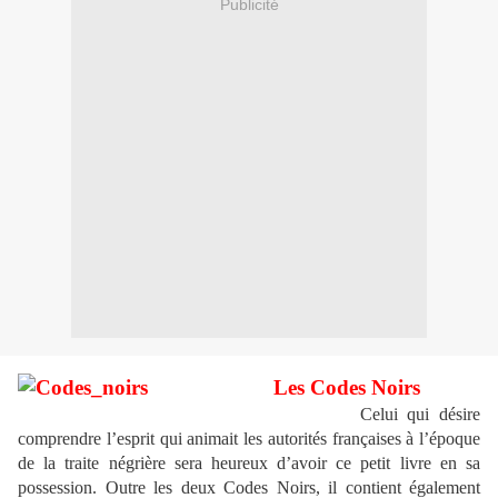
Publicité
Les Codes Noirs
Celui qui désire
comprendre l’esprit qui animait les autorités françaises à l’époque
de la traite négrière sera heureux d’avoir ce petit livre en sa
possession. Outre les deux Codes Noirs, il contient également