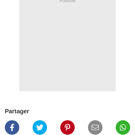
Publicité
Partager