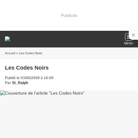
Publicité
MENU
Accueil
» Les Codes Noirs
Les Codes Noirs
Publié le 03/06/2008 à 16:00
Par
St_Ralph