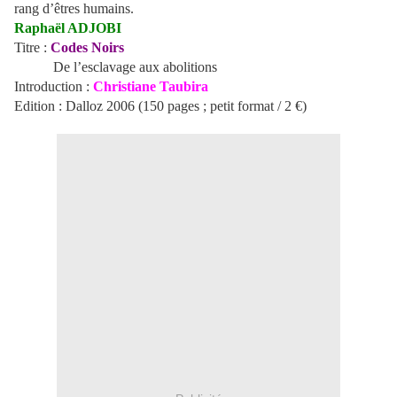
rang d’êtres humains.
Raphaël ADJOBI
Titre :
Codes Noirs
De l’esclavage aux abolitions
Introduction :
Christiane Taubira
Edition : Dalloz 2006 (150 pages ; petit format / 2 €)