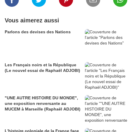
Vous aimerez aussi
Parlons des devises des Nations
Les Français noirs et la République
(Le nouvel essai de Raphaël ADJOBI)
"UNE AUTRE HISTOIRE DU MONDE",
une exposition renversante au
MUCEM à Marseille (Raphaël ADJOBI)
L'histoire coloniale de la France face