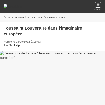
MENU
Accueil
» Toussaint Louverture dans l'imaginaire européen
Toussaint Louverture dans l'imaginaire
européen
Publié le 03/05/2013 à 19:03
Par
St_Ralph