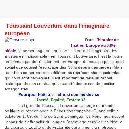
Toussaint Louverture dans l’imaginaire
européen
Dans
l’histoire de
l’art en Europe au XIXe
siècle
, le personnage noir qui a le plus nourri l’imaginaire des
artistes est indiscutablement Toussaint Louverture. Il est la figure
emblématique de l’éclatement, en Europe, du malaise politique et
social que couvait l’esclavage des Noirs depuis des siècles. Mais
pour bien comprendre les différentes représentations picturales
qui nous sont parvenues, il est important de faire un rappel
historique de son combat qui a suscité des prises de position
antagonistes.
Pourquoi Haïti a-t-il choisi comme devise
Liberté, Egalité, Fraternité
La figure de Toussaint Louverture émerge du monde
politique européen avec la Révolution française. Quand celle-ci
éclate en 1789, sur l’île de Saint-Domingue, les Noirs nourrissent
l’espoir de s’affranchir du joug de l’esclavage et rallier les idéaux
de Liberté, d’Egalité et de Fraternité qui animent la métropole.