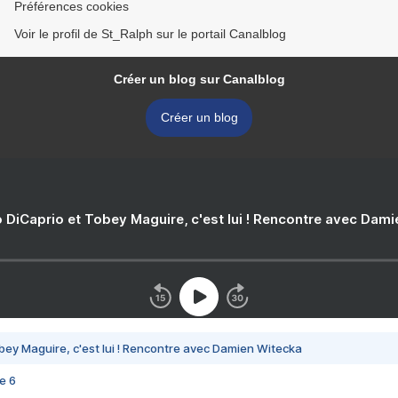
Préférences cookies
Voir le profil de St_Ralph sur le portail Canalblog
Créer un blog sur Canalblog
Créer un blog
 DiCaprio et Tobey Maguire, c'est lui ! Rencontre avec Dam
bey Maguire, c'est lui ! Rencontre avec Damien Witecka
e 6