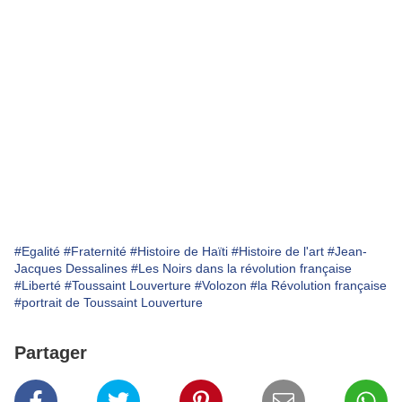
#Egalité
#Fraternité
#Histoire de Haïti
#Histoire de l'art
#Jean-
Jacques Dessalines
#Les Noirs dans la révolution française
#Liberté
#Toussaint Louverture
#Volozon
#la Révolution française
#portrait de Toussaint Louverture
Partager