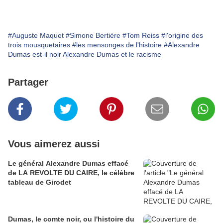
#Auguste Maquet
#Simone Bertière
#Tom Reiss
#l'origine des
trois mousquetaires
#les mensonges de l'histoire
#Alexandre
Dumas est-il noir Alexandre Dumas et le racisme
Partager
Vous aimerez aussi
Le général Alexandre Dumas effacé
de LA REVOLTE DU CAIRE, le célèbre
tableau de Girodet
Dumas, le comte noir, ou l'histoire du