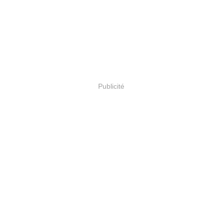
Publicité