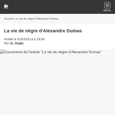
MENU
Accueil
» La vie de nègre d'Alexandre Dumas
La vie de nègre d'Alexandre Dumas
Publié le 01/03/2014 à 19:09
Par
St_Ralph