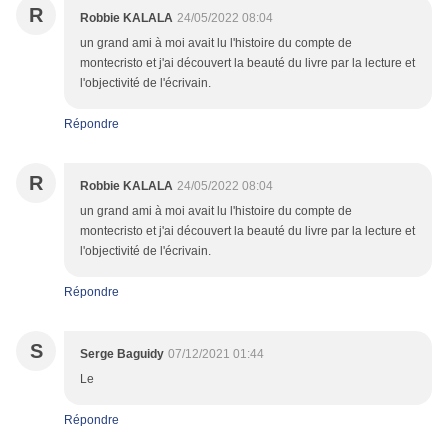
R
Robbie KALALA
24/05/2022 08:04
un grand ami à moi avait lu l'histoire du compte de
montecristo et j'ai découvert la beauté du livre par la lecture et
l'objectivité de l'écrivain.
Répondre
R
Robbie KALALA
24/05/2022 08:04
un grand ami à moi avait lu l'histoire du compte de
montecristo et j'ai découvert la beauté du livre par la lecture et
l'objectivité de l'écrivain.
Répondre
S
Serge Baguidy
07/12/2021 01:44
Le
Répondre