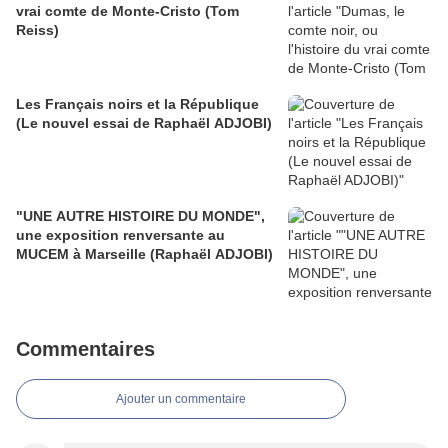
vrai comte de Monte-Cristo (Tom
Reiss)
Les Français noirs et la République
(Le nouvel essai de Raphaël ADJOBI)
"UNE AUTRE HISTOIRE DU MONDE",
une exposition renversante au
MUCEM à Marseille (Raphaël ADJOBI)
Commentaires
Ajouter un commentaire