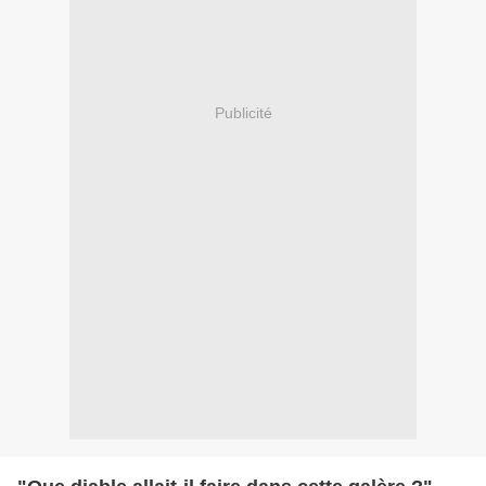
Publicité