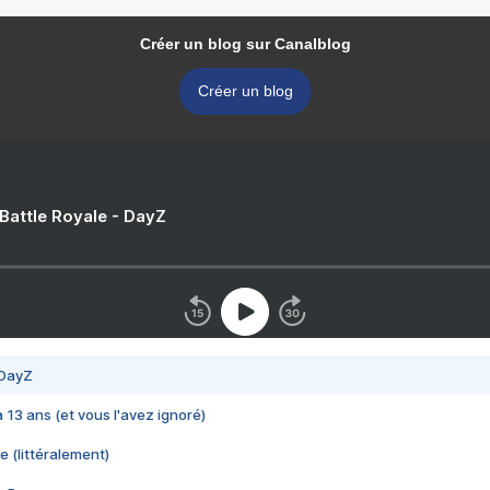
Créer un blog sur Canalblog
Créer un blog
 Battle Royale - DayZ
 DayZ
 a 13 ans (et vous l'avez ignoré)
e (littéralement)