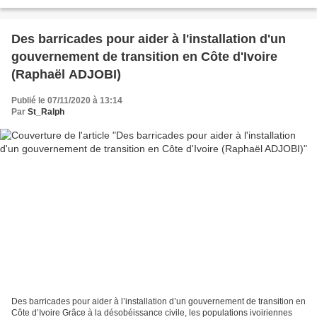
donnent de la voix pour...
Des barricades pour aider à l'installation d'un
gouvernement de transition en Côte d'Ivoire
(Raphaël ADJOBI)
Publié le 07/11/2020 à 13:14
Par
St_Ralph
Des barricades pour aider à l’installation d’un gouvernement de transition en
Côte d’Ivoire Grâce à la désobéissance civile, les populations ivoiriennes