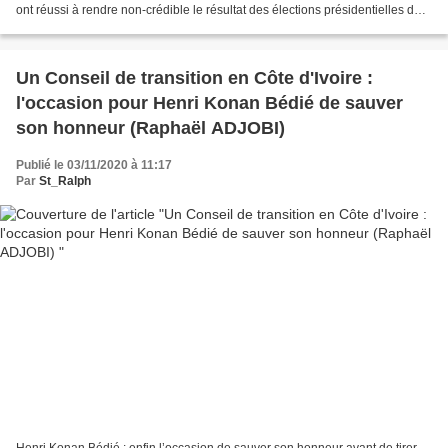
ont réussi à rendre non-crédible le résultat des élections présidentielles du
31 octobre 2020. L’illégitimité...
Un Conseil de transition en Côte d'Ivoire :
l'occasion pour Henri Konan Bédié de sauver
son honneur (Raphaël ADJOBI)
Publié le 03/11/2020 à 11:17
Par
St_Ralph