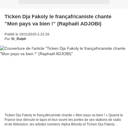
Ticken Dja Fakoly le françafricaniste chante
"Mon pays va bien !" (Raphaël ADJOBI)
Publié le 10/11/2020 à 22:26
Par
St_Ralph
Ticken Dja Fakoly le françafricaniste chante « Mon pays va bien ! » Quand la
France leur déroule le tapis et leur ouvre les portes de ses stations de radio
et de télévision, les artistes ivoiriens Alpha Blondy et Tichen Dja Fakoly