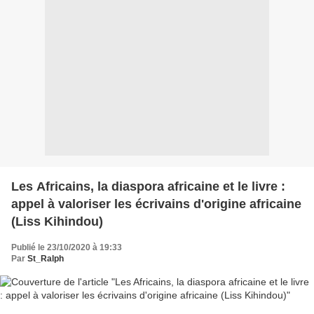
Les Africains, la diaspora africaine et le livre :
appel à valoriser les écrivains d'origine africaine
(Liss Kihindou)
Publié le 23/10/2020 à 19:33
Par
St_Ralph