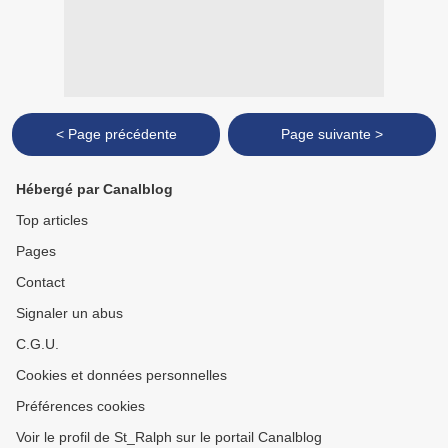
< Page précédente
Page suivante >
Hébergé par Canalblog
Top articles
Pages
Contact
Signaler un abus
C.G.U.
Cookies et données personnelles
Préférences cookies
Voir le profil de St_Ralph sur le portail Canalblog