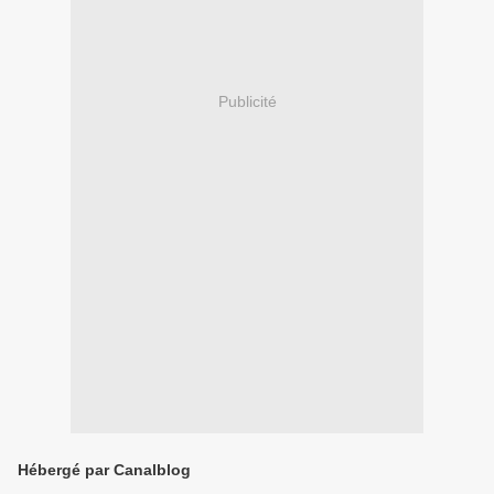
Publicité
Hébergé par Canalblog