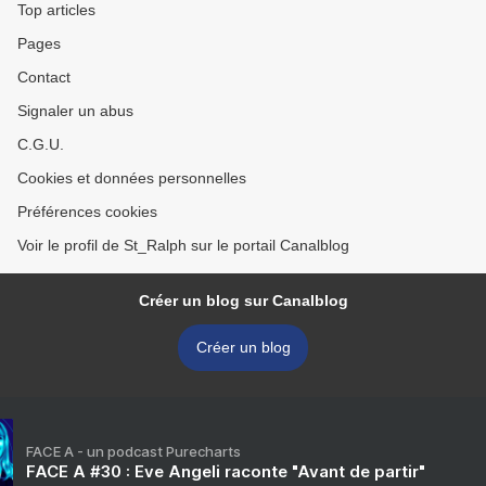
Top articles
Pages
Contact
Signaler un abus
C.G.U.
Cookies et données personnelles
Préférences cookies
Voir le profil de St_Ralph sur le portail Canalblog
Créer un blog sur Canalblog
Créer un blog
FACE A - un podcast Purecharts
FACE A #30 : Eve Angeli raconte "Avant de partir"