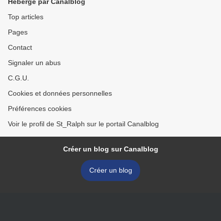
Hébergé par Canalblog
Top articles
Pages
Contact
Signaler un abus
C.G.U.
Cookies et données personnelles
Préférences cookies
Voir le profil de St_Ralph sur le portail Canalblog
Créer un blog sur Canalblog
Créer un blog