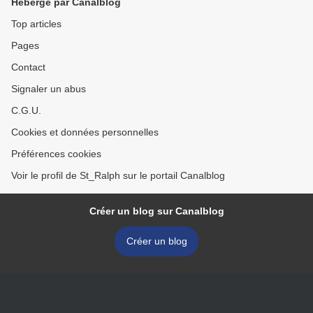
Hébergé par Canalblog
Top articles
Pages
Contact
Signaler un abus
C.G.U.
Cookies et données personnelles
Préférences cookies
Voir le profil de St_Ralph sur le portail Canalblog
Créer un blog sur Canalblog
Créer un blog