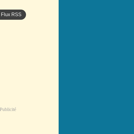
Flux RSS
Publicité