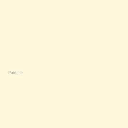
Publicité