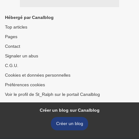
Hébergé par Canalblog
Top articles
Pages
Contact
Signaler un abus
C.G.U.
Cookies et données personnelles
Préférences cookies
Voir le profil de St_Ralph sur le portail Canalblog
Créer un blog sur Canalblog
Créer un blog