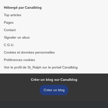
Hébergé par Canalblog
Top articles
Pages
Contact
Signaler un abus
C.G.U.
Cookies et données personnelles
Préférences cookies
Voir le profil de St_Ralph sur le portail Canalblog
Créer un blog sur Canalblog
Créer un blog