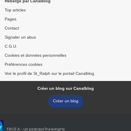
Hébergé par Canalblog
Top articles
Pages
Contact
Signaler un abus
C.G.U.
Cookies et données personnelles
Préférences cookies
Voir le profil de St_Ralph sur le portail Canalblog
Créer un blog sur Canalblog
Créer un blog
FACE A - un podcast Purecharts