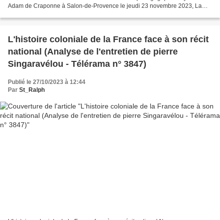
Adam de Craponne à Salon-de-Provence le jeudi 23 novembre 2023, La
France noire a fait un déplacement culturel à Marseille,...
L'histoire coloniale de la France face à son récit
national (Analyse de l'entretien de pierre
Singaravélou - Télérama n° 3847)
Publié le 27/10/2023 à 12:44
Par
St_Ralph