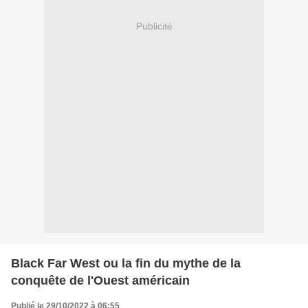
Publicité
Black Far West ou la fin du mythe de la
conquête de l'Ouest américain
Publié le 29/10/2022 à 06:55