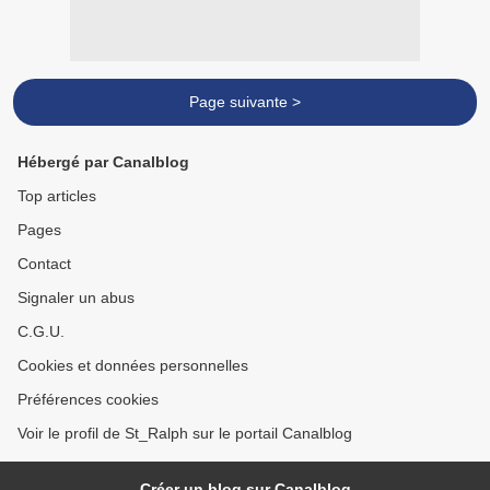
Page suivante >
Hébergé par Canalblog
Top articles
Pages
Contact
Signaler un abus
C.G.U.
Cookies et données personnelles
Préférences cookies
Voir le profil de St_Ralph sur le portail Canalblog
Créer un blog sur Canalblog