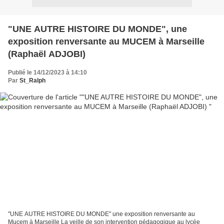
"UNE AUTRE HISTOIRE DU MONDE", une
exposition renversante au MUCEM à Marseille
(Raphaël ADJOBI)
Publié le 14/12/2023 à 14:10
Par
St_Ralph
"UNE AUTRE HISTOIRE DU MONDE" une exposition renversante au
Mucem à Marseille La veille de son intervention pédagogique au lycée