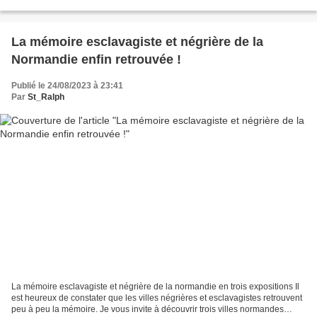
La mémoire esclavagiste et négrière de la
Normandie enfin retrouvée !
Publié le 24/08/2023 à 23:41
Par
St_Ralph
La mémoire esclavagiste et négrière de la normandie en trois expositions Il
est heureux de constater que les villes négrières et esclavagistes retrouvent
peu à peu la mémoire. Je vous invite à découvrir trois villes normandes