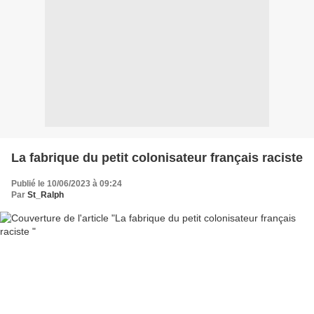
La fabrique du petit colonisateur français raciste
Publié le 10/06/2023 à 09:24
Par
St_Ralph